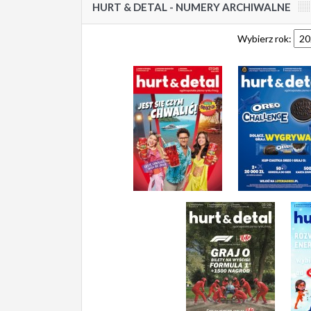
HURT & DETAL - NUMERY ARCHIWALNE
Wybierz rok: