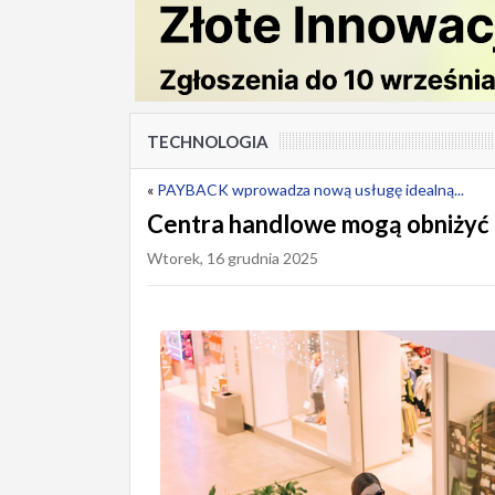
TECHNOLOGIA
«
PAYBACK wprowadza nową usługę idealną...
Centra handlowe mogą obniżyć 
Wtorek, 16 grudnia 2025