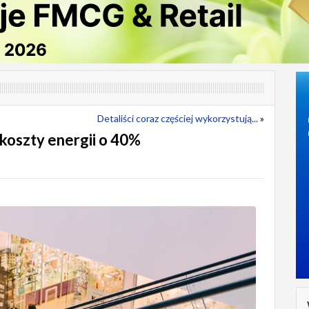
Detaliści coraz częściej wykorzystują...
»
koszty energii o 40%