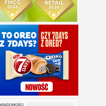
WIADOMOŚCI