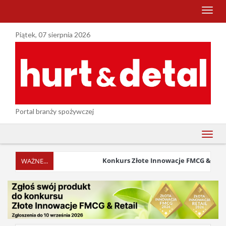
menu
Piątek, 07 sierpnia 2026
Portal branży spożywczej
menu
Konkurs Złote Innowacje FMCG & Retail 2