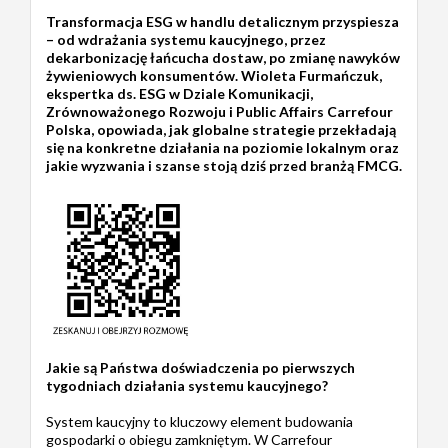
Transformacja ESG w handlu detalicznym przyspiesza
– od wdrażania systemu kaucyjnego, przez
dekarbonizację łańcucha dostaw, po zmianę nawyków
żywieniowych konsumentów. Wioleta Furmańczuk,
ekspertka ds. ESG w Dziale Komunikacji,
Zrównoważonego Rozwoju i Public Affairs Carrefour
Polska, opowiada, jak globalne strategie przekładają
się na konkretne działania na poziomie lokalnym oraz
jakie wyzwania i szanse stoją dziś przed branżą FMCG.
Jakie są Państwa doświadczenia po pierwszych
tygodniach działania systemu kaucyjnego?
System kaucyjny to kluczowy element budowania
gospodarki o obiegu zamkniętym. W Carrefour