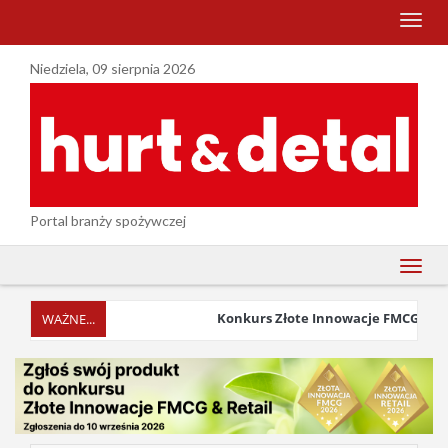
menu
Niedziela, 09 sierpnia 2026
Portal branży spożywczej
menu
Konkurs Złote Innowacje FMCG & Retail