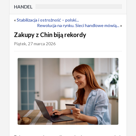
HANDEL
«
Stabilizacja i ostrożność – polski...
Rewolucja na rynku. Sieci handlowe mówią...
»
Zakupy z Chin biją rekordy
Piątek, 27 marca 2026