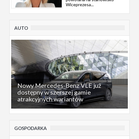
Wiceprezesa...
AUTO
Nowy Mercedes-Benz VLE już
dostępny w szerszej gamie
atrakcyjnych wariantów
GOSPODARKA