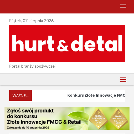
menu
Piątek, 07 sierpnia 2026
Portal branży spożywczej
menu
Konkurs Złote Innowacje FMCG & Reta