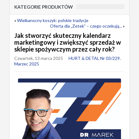
KATEGORIE PRODUKTÓW
«
Wielkanocny koszyk: polskie tradycje
Oferta dla „Zetek” – czego oczekują...
»
Jak stworzyć skuteczny kalendarz
marketingowy i zwiększyć sprzedaż w
sklepie spożywczym przez cały rok?
Czwartek, 13 marca 2025
HURT & DETAL Nr 03/229.
Marzec 2025