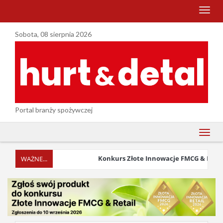
menu
Sobota, 08 sierpnia 2026
Portal branży spożywczej
menu
Konkurs Złote Innowacje FMCG & Retail 2