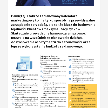
Pamiętaj! Dobrze zaplanowany kalendarz
marketingowy to nie tylko sposób na przewidywalne
zarządzanie sprzedażą, ale także klucz do budowania
lojalności klientów i maksymalizacji zysków.
Skutecznie prowadzony harmonogram promocji
pozwala na wcześniejsze planowanie działań,
dostosowanie asortymentu do sezonowości oraz
lepsze wykorzystanie budżetu reklamowego.