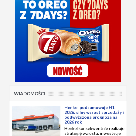
WIADOMOŚCI
Henkel podsumowuje H1
2026: silny wzrost sprzedaży i
podwyższona prognoza na
2026 rok
Henkel konsekwentnie realizuje
strategię wzrostu: inwestycje