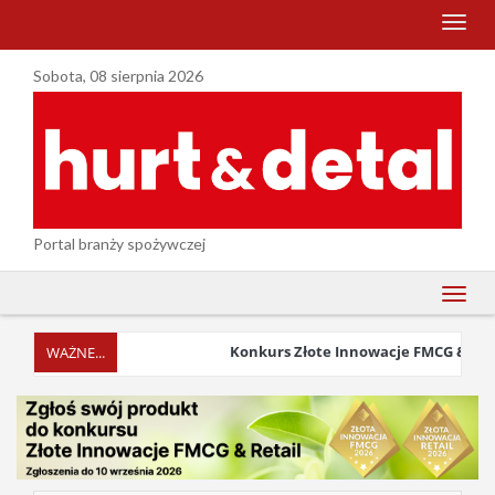
menu
Sobota, 08 sierpnia 2026
Portal branży spożywczej
menu
Konkurs Złote Innowacje FMCG & Retail 