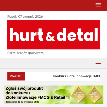
menu
Piątek, 07 sierpnia 2026
Portal branży spożywczej
menu
Konkurs Złote Innowacje FMCG & Retai