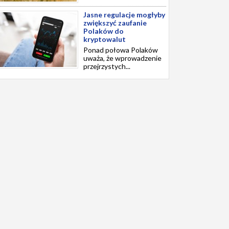
Jasne regulacje mogłyby
zwiększyć zaufanie
Polaków do
kryptowalut
Ponad połowa Polaków
uważa, że wprowadzenie
przejrzystych...