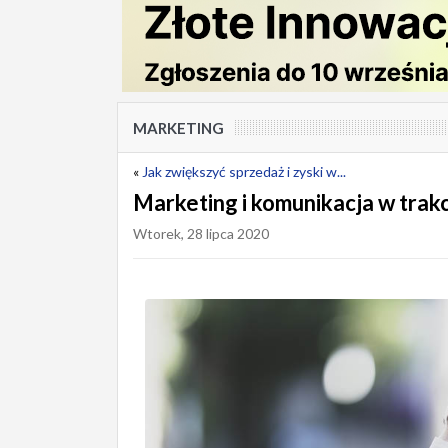
MARKETING
«
Jak zwiększyć sprzedaż i zyski w...
Marketing i komunikacja w trakc
Wtorek, 28 lipca 2020