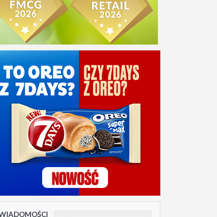
WIADOMOŚCI