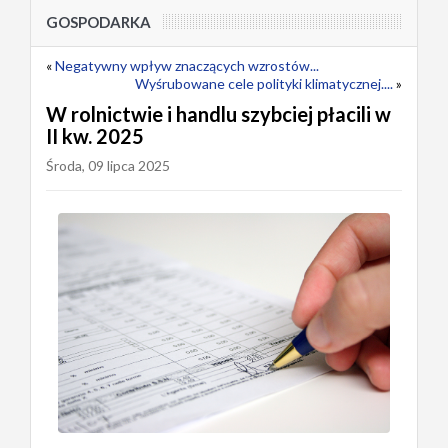
GOSPODARKA
«
Negatywny wpływ znaczących wzrostów...
Wyśrubowane cele polityki klimatycznej....
»
W rolnictwie i handlu szybciej płacili w
II kw. 2025
Środa, 09 lipca 2025