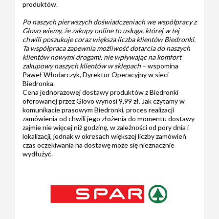
produktów.
Po naszych pierwszych doświadczeniach we współpracy z
Glovo wiemy, że zakupy online to usługa, której w tej
chwili poszukuje coraz większa liczba klientów Biedronki.
Ta współpraca zapewnia możliwość dotarcia do naszych
klientów nowymi drogami, nie wpływając na komfort
zakupowy naszych klientów w sklepach
– wspomina
Paweł Włodarczyk, Dyrektor Operacyjny w sieci
Biedronka.
Cena jednorazowej dostawy produktów z Biedronki
oferowanej przez Glovo wynosi 9,99 zł. Jak czytamy w
komunikacie prasowym Biedronki, proces realizacji
zamówienia od chwili jego złożenia do momentu dostawy
zajmie nie więcej niż godzinę, w zależności od pory dnia i
lokalizacji, jednak w okresach większej liczby zamówień
czas oczekiwania na dostawę może się nieznacznie
wydłużyć.