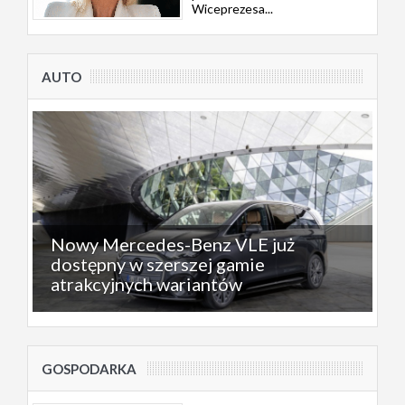
Wiceprezesa...
AUTO
Nowy Mercedes-Benz VLE już
dostępny w szerszej gamie
atrakcyjnych wariantów
GOSPODARKA