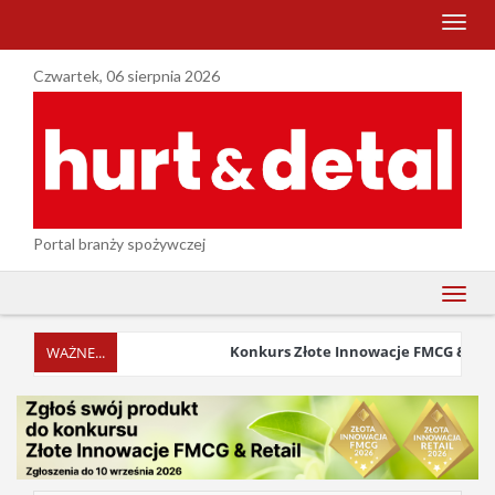
menu
Czwartek, 06 sierpnia 2026
Portal branży spożywczej
menu
Konkurs Złote Innowacje FMCG & Retail 2