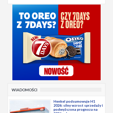
WIADOMOŚCI
Henkel podsumowuje H1
2026: silny wzrost sprzedaży i
podwyższona prognoza na