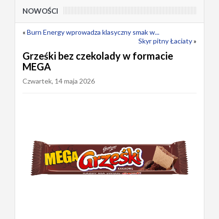
NOWOŚCI
«
Burn Energy wprowadza klasyczny smak w...
Skyr pitny Łaciaty
»
Grześki bez czekolady w formacie
MEGA
Czwartek, 14 maja 2026