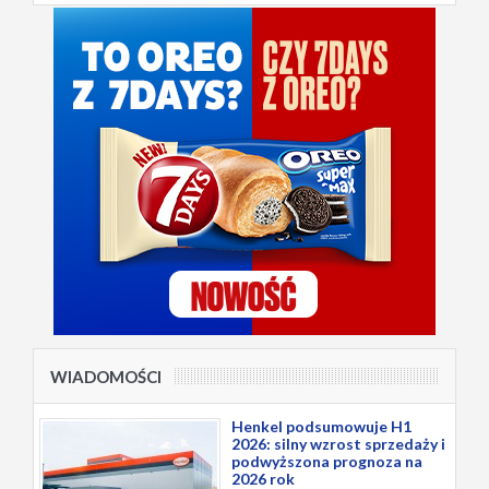
WIADOMOŚCI
Henkel podsumowuje H1
2026: silny wzrost sprzedaży i
podwyższona prognoza na
2026 rok