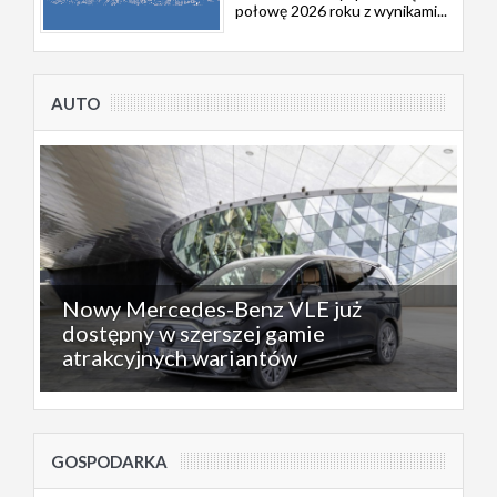
połowę 2026 roku z wynikami...
AUTO
Nowy Mercedes-Benz VLE już
dostępny w szerszej gamie
atrakcyjnych wariantów
GOSPODARKA