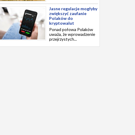
Jasne regulacje mogłyby
zwiększyć zaufanie
Polaków do
kryptowalut
Ponad połowa Polaków
uważa, że wprowadzenie
przejrzystych...