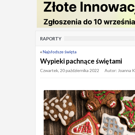
RAPORTY
«
Najsłodsze święta
Wypieki pachnące świętami
Czwartek, 20 października 2022
Autor: Joanna K