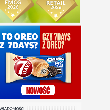
WIADOMOŚCI