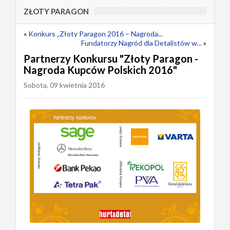
ZŁOTY PARAGON
«
Konkurs „Złoty Paragon 2016 – Nagroda...
Fundatorzy Nagród dla Detalistów w...
»
Partnerzy Konkursu "Złoty Paragon -
Nagroda Kupców Polskich 2016"
Sobota, 09 kwietnia 2016