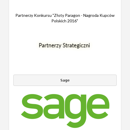
Partnerzy Konkursu "Złoty Paragon - Nagroda Kupców
Polskich 2016"
Sage