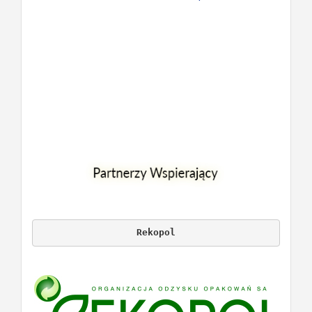
Rekopol