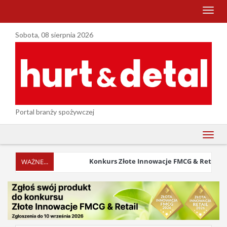
menu
Sobota, 08 sierpnia 2026
Portal branży spożywczej
menu
Konkurs Złote Innowacje FMCG & Retail 2026 w