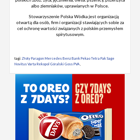
albo ziemniaków, uprawianych w Polsce.
Stowarzyszenie Polska Wódka jest organizacją
otwartą dla osób, firm i organizacji stawiających sobie za
cel ochronę wartości związanych z polskim przemysłem
spirytusowym.
tagi:
Złoty Paragon Mercedes Benz Bank Pekao Tetra Pak Sage
Novitus Varta Rekopol Góralski Goss PVA
,