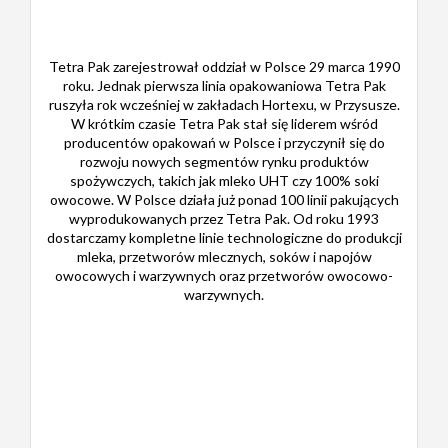
Tetra Pak zarejestrował oddział w Polsce 29 marca 1990
roku. Jednak pierwsza linia opakowaniowa Tetra Pak
ruszyła rok wcześniej w zakładach Hortexu, w Przysusze.
W krótkim czasie Tetra Pak stał się liderem wśród
producentów opakowań w Polsce i przyczynił się do
rozwoju nowych segmentów rynku produktów
spożywczych, takich jak mleko UHT czy 100% soki
owocowe. W Polsce działa już ponad 100 linii pakujących
wyprodukowanych przez Tetra Pak. Od roku 1993
dostarczamy kompletne linie technologiczne do produkcji
mleka, przetworów mlecznych, soków i napojów
owocowych i warzywnych oraz przetworów owocowo-
warzywnych.