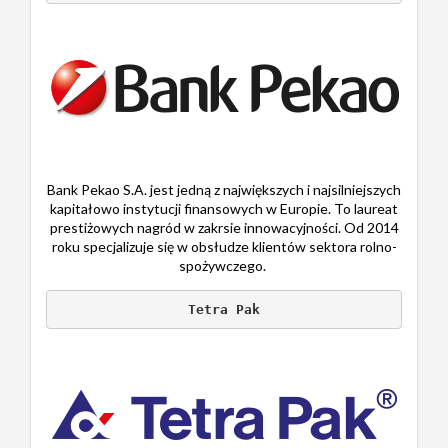
Bank Pekao S.A. jest jedną z największych i najsilniejszych
kapitałowo instytucji finansowych w Europie. To laureat
prestiżowych nagród w zakrsie innowacyjności. Od 2014
roku specjalizuje się w obsłudze klientów sektora rolno-
spożywczego.
Tetra Pak