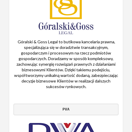
Góralski & Goss Legal to butikowa kancelaria prawna,
specjalizująca się w doradztwie transakcyjnym,
gospodarczym i procesowym na rzecz podmiotów
gospodarczych. Doradzamy w sposób kompleksowy,
zachowując synergię rozwiązań prawnych z działaniami
biznesowymi Klientów. Dzięki takiemu podejściu,
współtworzymy unikalną wartość dodaną, zabezpieczając
decyzje biznesowe Klientów w realizacji dalszych
sukcesów rynkowych.
PVA