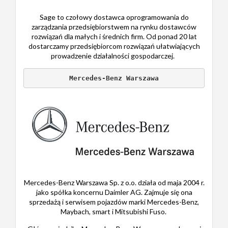
Sage to czołowy dostawca oprogramowania do
zarządzania przedsiębiorstwem na rynku dostawców
rozwiązań dla małych i średnich firm. Od ponad 20 lat
dostarczamy przedsiębiorcom rozwiązań ułatwiających
prowadzenie działalności gospodarczej.
Mercedes-Benz Warszawa
Mercedes-Benz Warszawa Sp. z o.o. działa od maja 2004 r.
jako spółka koncernu Daimler AG. Zajmuje się ona
sprzedażą i serwisem pojazdów marki Mercedes-Benz,
Maybach, smart i Mitsubishi Fuso.