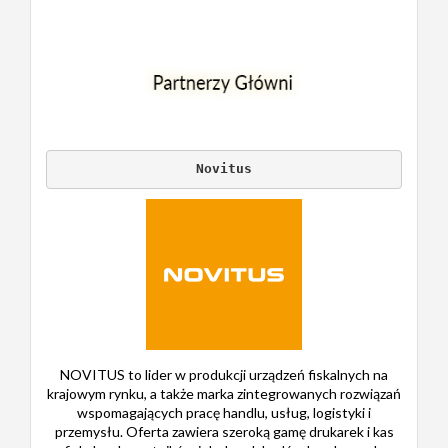
Novitus
NOVITUS to lider w produkcji urządzeń fiskalnych na
krajowym rynku, a także marka zintegrowanych rozwiązań
wspomagających pracę handlu, usług, logistyki i
przemysłu. Oferta zawiera szeroką gamę drukarek i kas