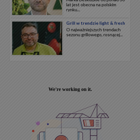
lat jest obecna na polskim
rynku...
Grill w trendzie light & fresh
O najważniejszych trendach
sezonu grillowego, rosnącej...