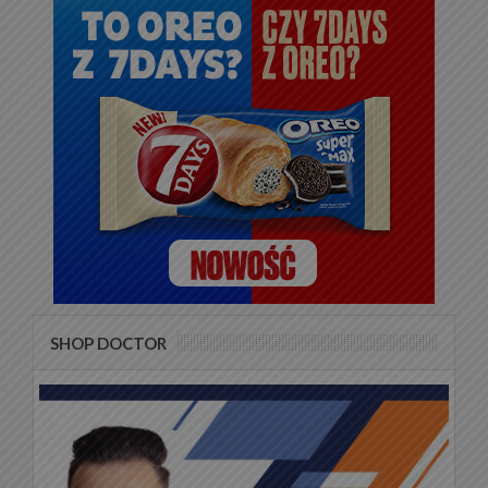
SHOP DOCTOR