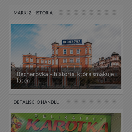
MARKI Z HISTORIĄ
Becherovka – historia, która smakuje
latem
DETALIŚCI O HANDLU