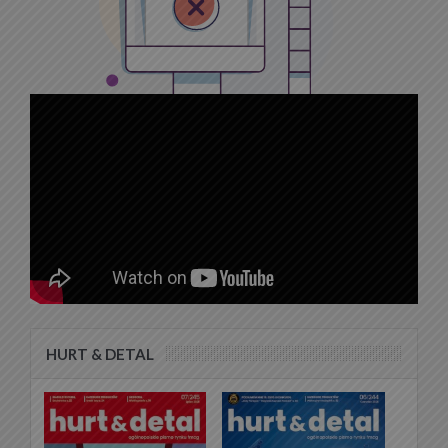
HURT & DETAL