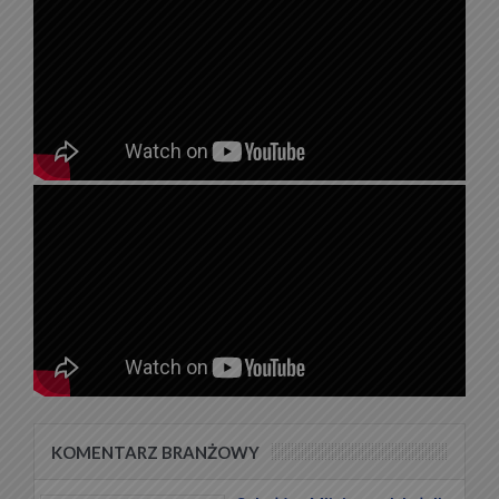
KOMENTARZ BRANŻOWY