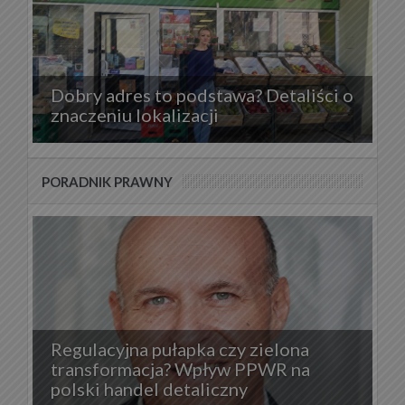
Dobry adres to podstawa? Detaliści o
znaczeniu lokalizacji
PORADNIK PRAWNY
Regulacyjna pułapka czy zielona
transformacja? Wpływ PPWR na
polski handel detaliczny