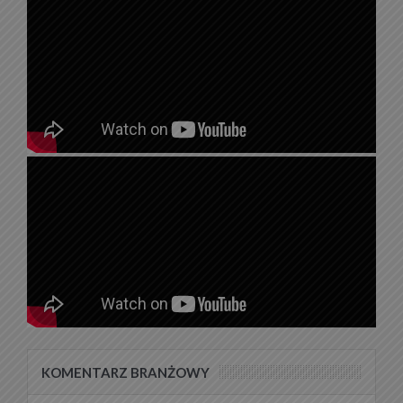
KOMENTARZ BRANŻOWY