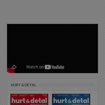
HURT & DETAL