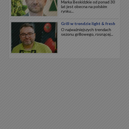
Marka Beskidzkie od ponad 30
lat jest obecna na polskim
rynku...
Grill w trendzie light & fresh
O najważniejszych trendach
sezonu grillowego, rosnącej...