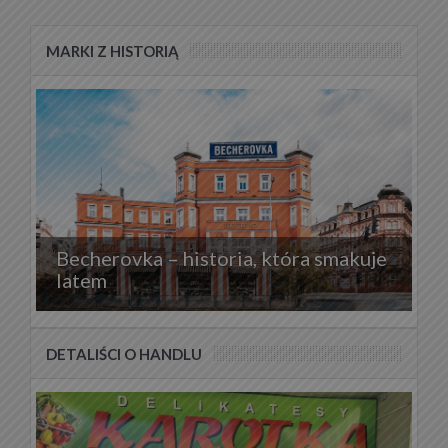
MARKI Z HISTORIĄ
Becherovka – historia, która smakuje
latem
DETALIŚCI O HANDLU