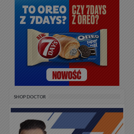
SHOP DOCTOR