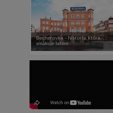
Becherovka – historia, która
smakuje latem