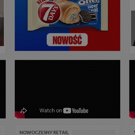
NOWOCZESNY RETAIL