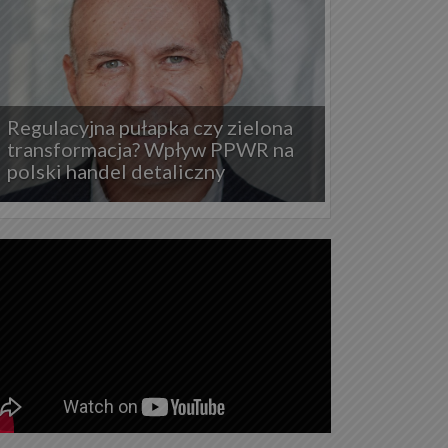
Regulacyjna pułapka czy zielona
transformacja? Wpływ PPWR na
polski handel detaliczny