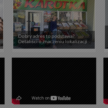
Dobry adres to podstawa?
Detaliści o znaczeniu lokalizacji