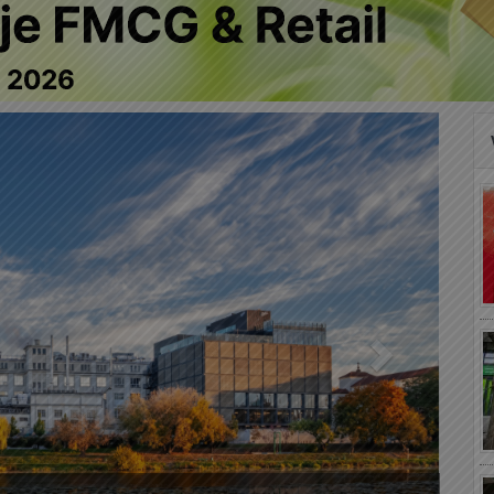
Następny