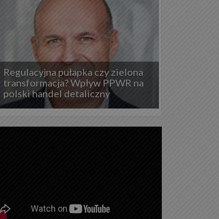
Regulacyjna pułapka czy zielona
transformacja? Wpływ PPWR na
polski handel detaliczny