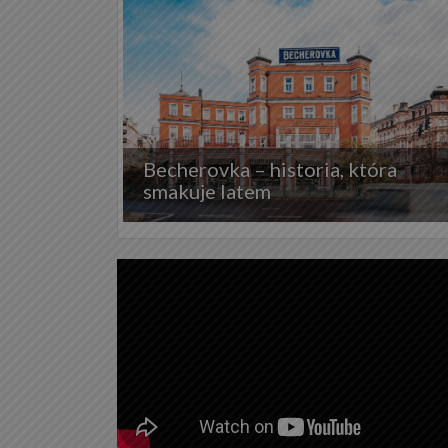
Becherovka – historia, która
smakuje latem