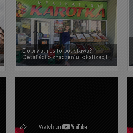
Dobry adres to podstawa?
Detaliści o znaczeniu lokalizacji