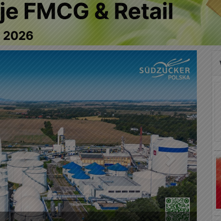
Następny