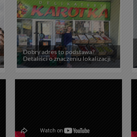
Dobry adres to podstawa?
Detaliści o znaczeniu lokalizacji