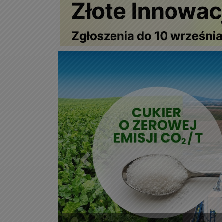
Poprzedni