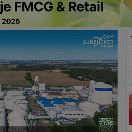
Następny