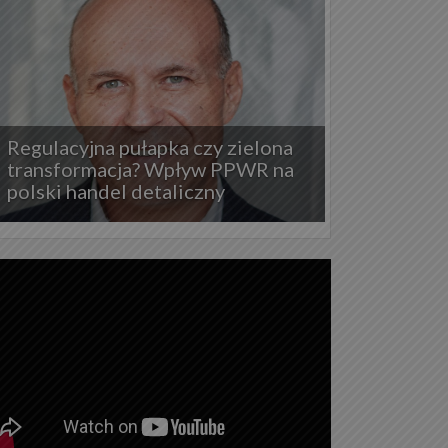
Regulacyjna pułapka czy zielona
transformacja? Wpływ PPWR na
polski handel detaliczny