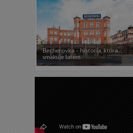
Becherovka – historia, która
smakuje latem