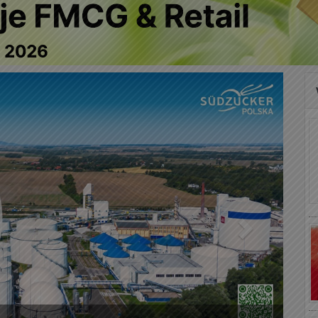
Następny