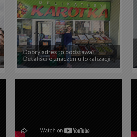
Dobry adres to podstawa?
Detaliści o znaczeniu lokalizacji