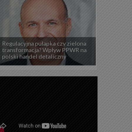
Regulacyjna pułapka czy zielona
transformacja? Wpływ PPWR na
polski handel detaliczny