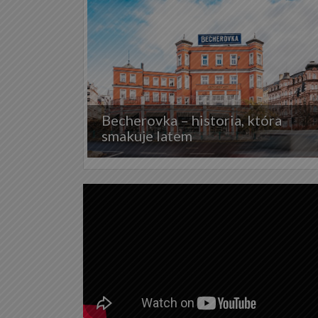
Becherovka – historia, która
smakuje latem