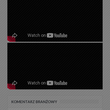
KOMENTARZ BRANŻOWY