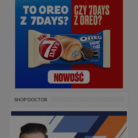
SHOP DOCTOR