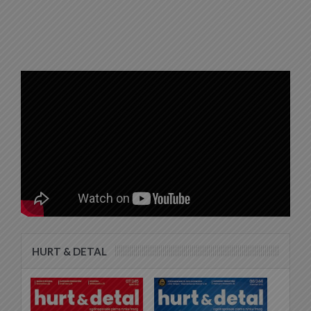
HURT & DETAL