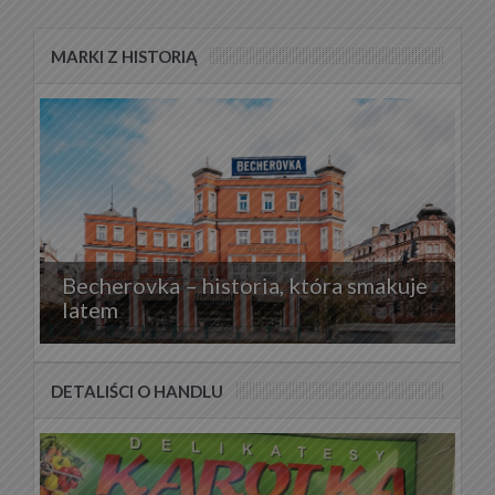
MARKI Z HISTORIĄ
Becherovka – historia, która smakuje
latem
DETALIŚCI O HANDLU