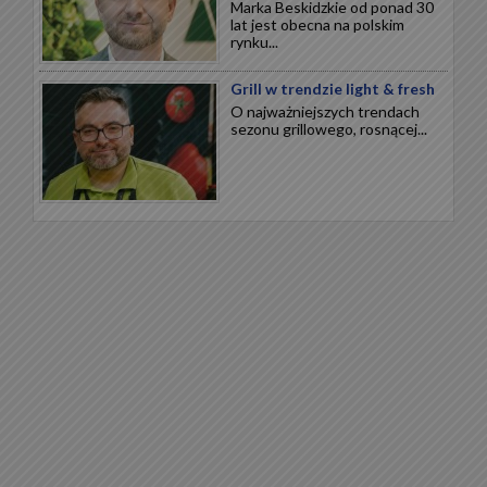
Marka Beskidzkie od ponad 30
lat jest obecna na polskim
rynku...
Grill w trendzie light & fresh
O najważniejszych trendach
sezonu grillowego, rosnącej...