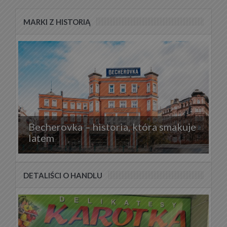
MARKI Z HISTORIĄ
Becherovka – historia, która smakuje
latem
DETALIŚCI O HANDLU