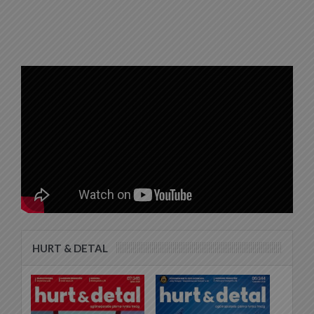
HURT & DETAL