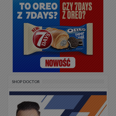
SHOP DOCTOR