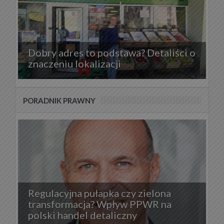
Dobry adres to podstawa? Detaliści o
znaczeniu lokalizacji
PORADNIK PRAWNY
Regulacyjna pułapka czy zielona
transformacja? Wpływ PPWR na
polski handel detaliczny