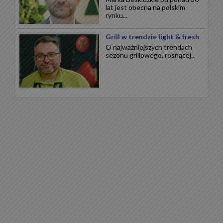
lat jest obecna na polskim
rynku...
Grill w trendzie light & fresh
O najważniejszych trendach
sezonu grillowego, rosnącej...