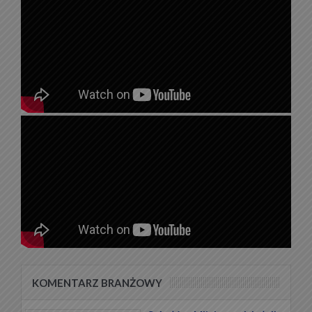
KOMENTARZ BRANŻOWY