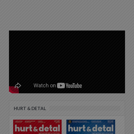
HURT & DETAL