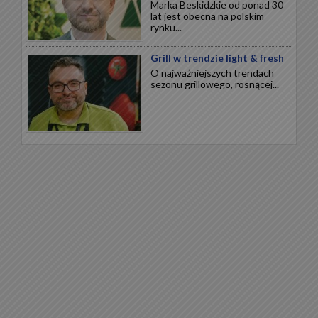
Marka Beskidzkie od ponad 30
lat jest obecna na polskim
rynku...
Grill w trendzie light & fresh
O najważniejszych trendach
sezonu grillowego, rosnącej...