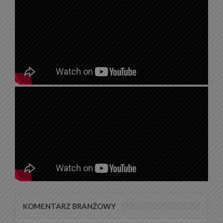
KOMENTARZ BRANŻOWY