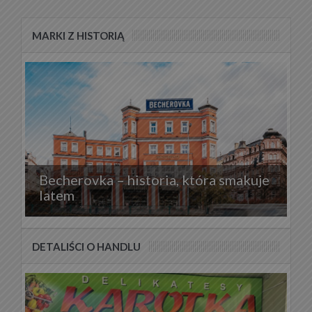
MARKI Z HISTORIĄ
Becherovka – historia, która smakuje
latem
DETALIŚCI O HANDLU