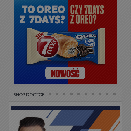
SHOP DOCTOR