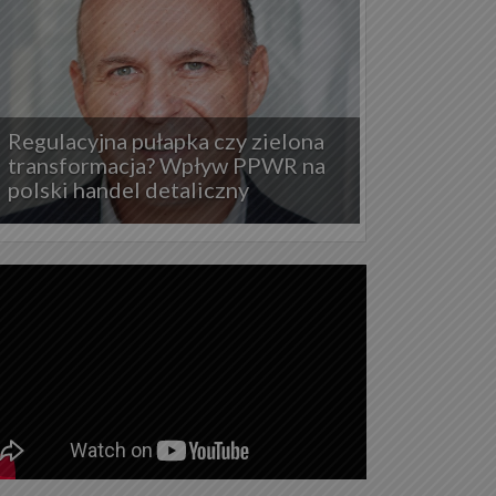
Regulacyjna pułapka czy zielona
transformacja? Wpływ PPWR na
polski handel detaliczny