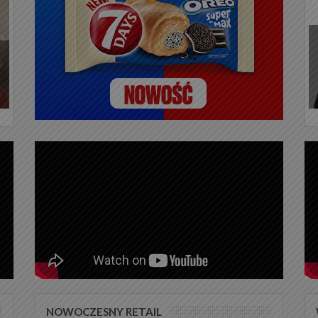
NOWOCZESNY RETAIL