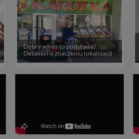
Dobry adres to podstawa?
Detaliści o znaczeniu lokalizacji