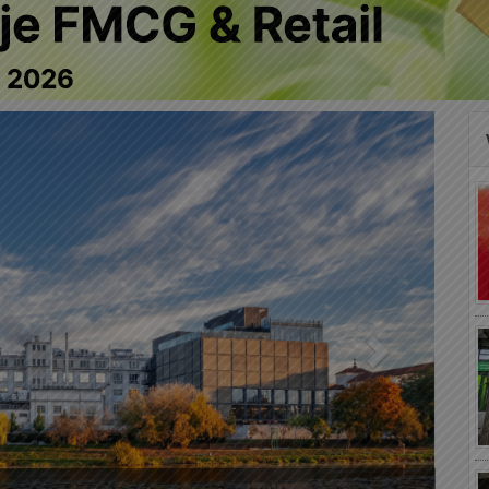
Następny