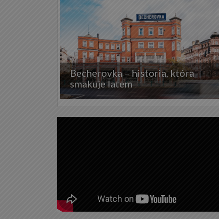
Becherovka – historia, która
smakuje latem