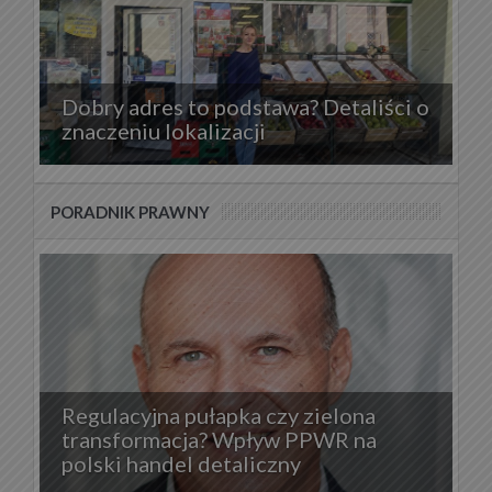
Dobry adres to podstawa? Detaliści o
znaczeniu lokalizacji
PORADNIK PRAWNY
Regulacyjna pułapka czy zielona
transformacja? Wpływ PPWR na
polski handel detaliczny