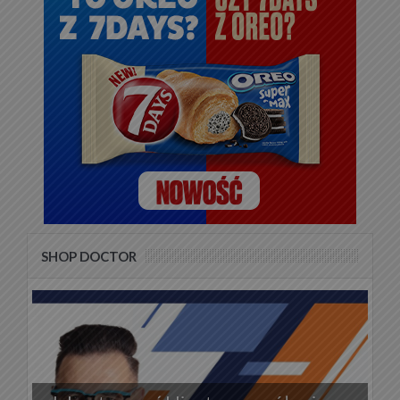
SHOP DOCTOR