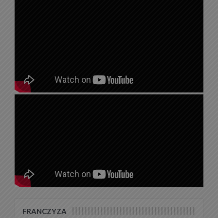
FRANCZYZA