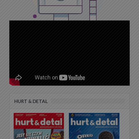
HURT & DETAL