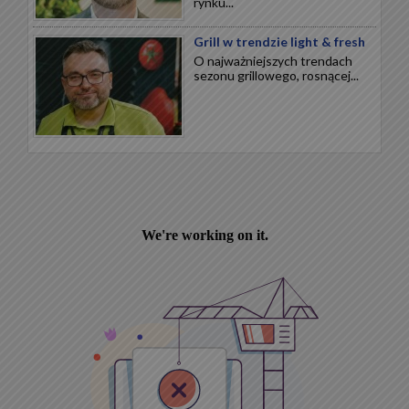
rynku...
Grill w trendzie light & fresh
O najważniejszych trendach
sezonu grillowego, rosnącej...