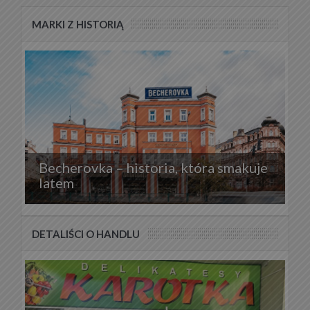
MARKI Z HISTORIĄ
Becherovka – historia, która smakuje
latem
DETALIŚCI O HANDLU