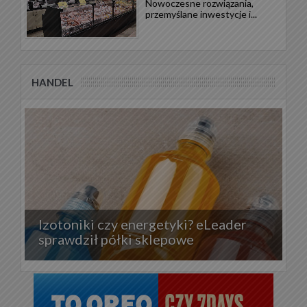
Nowoczesne rozwiązania,
przemyślane inwestycje i...
HANDEL
Izotoniki czy energetyki? eLeader
sprawdził półki sklepowe