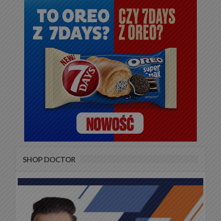
SHOP DOCTOR