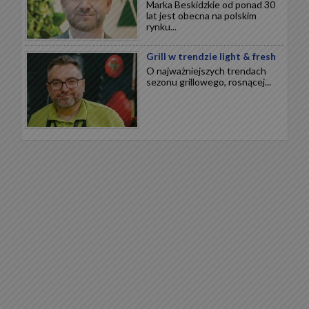
Marka Beskidzkie od ponad 30
lat jest obecna na polskim
rynku...
Grill w trendzie light & fresh
O najważniejszych trendach
sezonu grillowego, rosnącej...