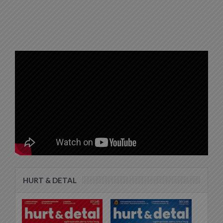
HURT & DETAL