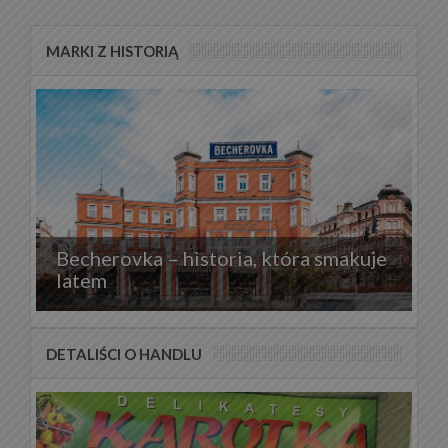
MARKI Z HISTORIĄ
Becherovka – historia, która smakuje
latem
DETALIŚCI O HANDLU