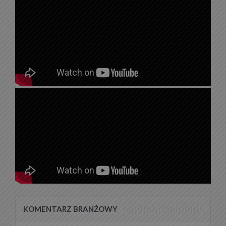
KOMENTARZ BRANŻOWY