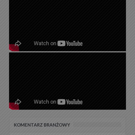
KOMENTARZ BRANŻOWY