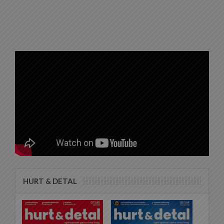
HURT & DETAL