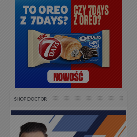
SHOP DOCTOR