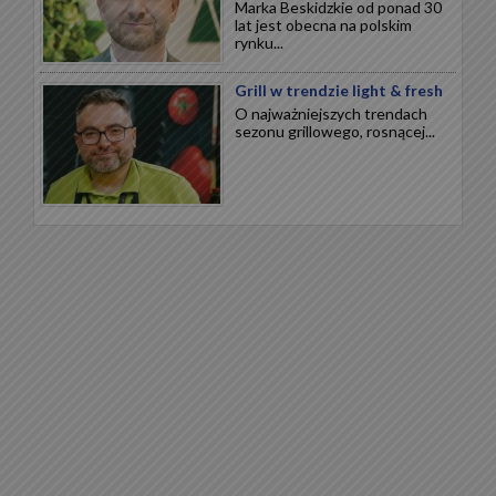
Marka Beskidzkie od ponad 30
lat jest obecna na polskim
rynku...
Grill w trendzie light & fresh
O najważniejszych trendach
sezonu grillowego, rosnącej...