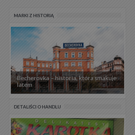
MARKI Z HISTORIĄ
Becherovka – historia, która smakuje
latem
DETALIŚCI O HANDLU