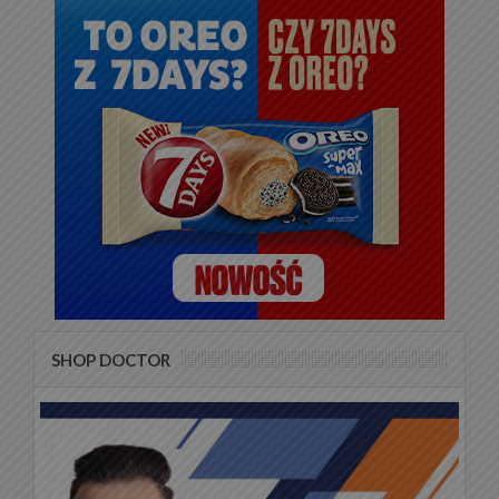
SHOP DOCTOR