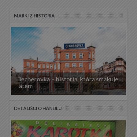
MARKI Z HISTORIĄ
Becherovka – historia, która smakuje
latem
DETALIŚCI O HANDLU