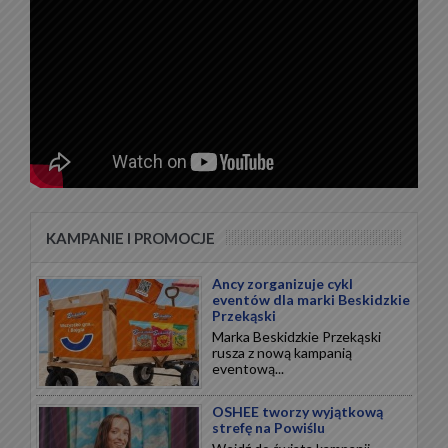
KAMPANIE I PROMOCJE
Ancy zorganizuje cykl
eventów dla marki Beskidzkie
Przekąski
Marka Beskidzkie Przekąski
rusza z nową kampanią
eventową...
OSHEE tworzy wyjątkową
strefę na Powiślu