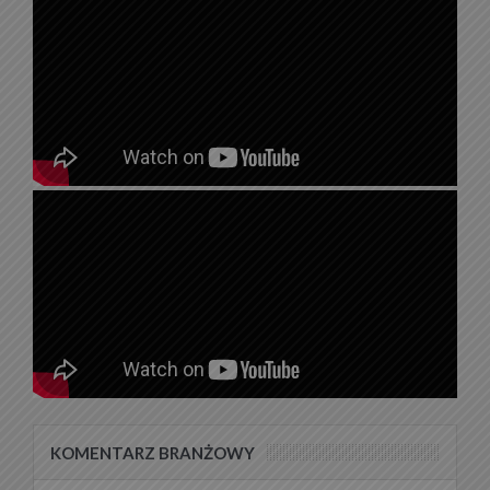
KOMENTARZ BRANŻOWY