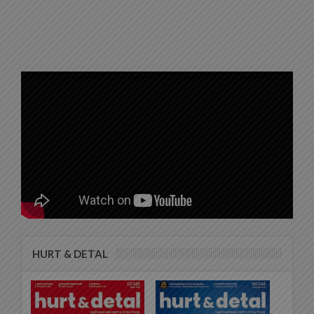
HURT & DETAL