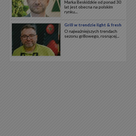
Marka Beskidzkie od ponad 30
lat jest obecna na polskim
rynku...
Grill w trendzie light & fresh
O najważniejszych trendach
sezonu grillowego, rosnącej...