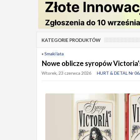
KATEGORIE PRODUKTÓW
«
Smaki lata
Nowe oblicze syropów Victoria'
Wtorek, 23 czerwca 2026
HURT & DETAL Nr 06/