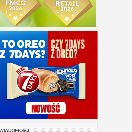
WIADOMOŚCI