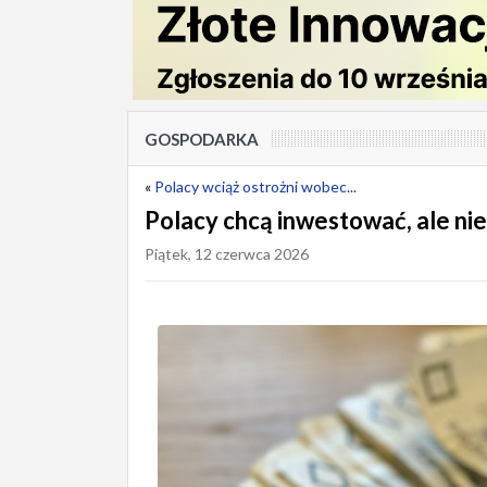
GOSPODARKA
«
Polacy wciąż ostrożni wobec...
Polacy chcą inwestować, ale nie
Piątek, 12 czerwca 2026