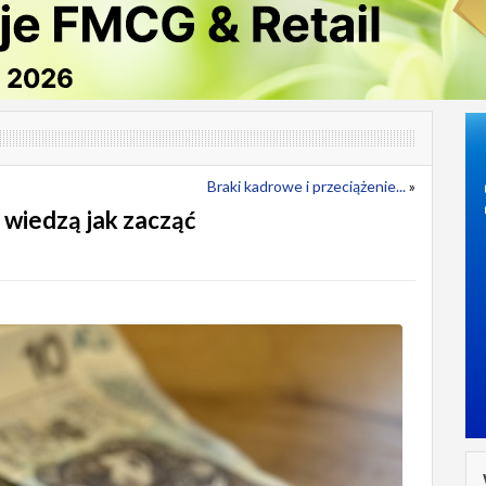
Braki kadrowe i przeciążenie...
»
 wiedzą jak zacząć