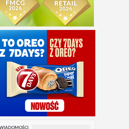
WIADOMOŚCI