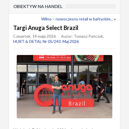
OBIEKTYW NA HANDEL
Wilno – nowoczesny retail w bałtyckim...
»
Targi Anuga Select Brazil
Czwartek, 14 maja 2026
Autor: Tomasz Pańczyk,
HURT & DETAL Nr 05/243. Maj 2026