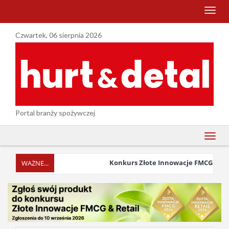
menu
Czwartek, 06 sierpnia 2026
Portal branży spożywczej
menu
Konkurs Złote Innowacje FMCG & Retail