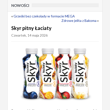
NOWOŚCI
«
Grześki bez czekolady w formacie MEGA
Zdrowe jelita z Bakoma
»
Skyr pitny Łaciaty
Czwartek, 14 maja 2026