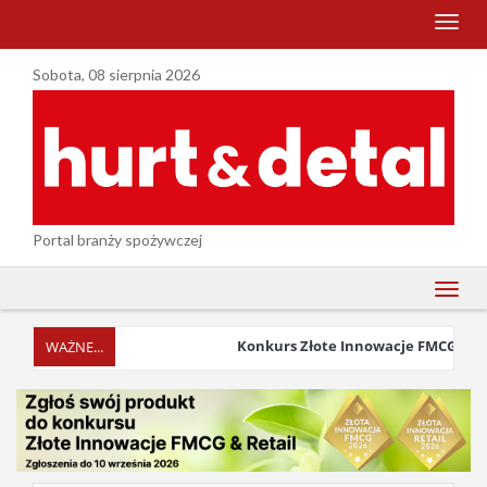
menu
Sobota, 08 sierpnia 2026
Portal branży spożywczej
menu
Konkurs Złote Innowacje FMCG & Retai