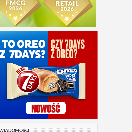
WIADOMOŚCI