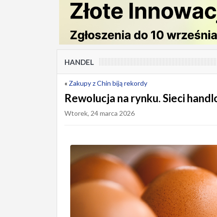
HANDEL
«
Zakupy z Chin biją rekordy
Rewolucja na rynku. Sieci hand
Wtorek, 24 marca 2026