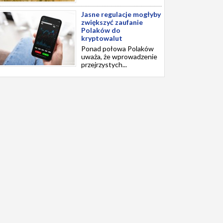
Jasne regulacje mogłyby
zwiększyć zaufanie
Polaków do
kryptowalut
Ponad połowa Polaków
uważa, że wprowadzenie
przejrzystych...