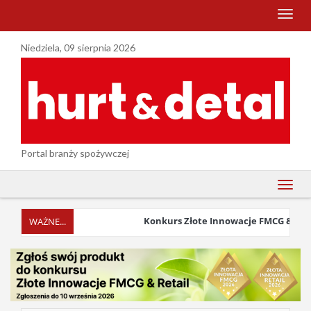
menu
Niedziela, 09 sierpnia 2026
Portal branży spożywczej
menu
Konkurs Złote Innowacje FMCG & Retail 