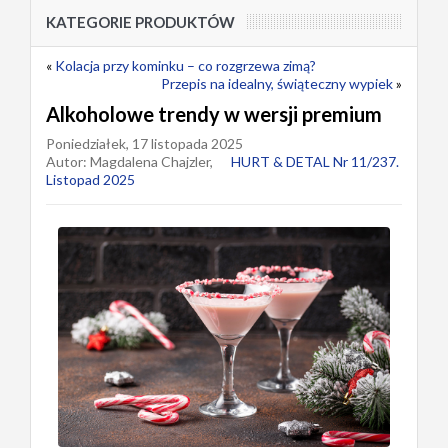
KATEGORIE PRODUKTÓW
«
Kolacja przy kominku – co rozgrzewa zimą?
Przepis na idealny, świąteczny wypiek
»
Alkoholowe trendy w wersji premium
Poniedziałek, 17 listopada 2025
Autor: Magdalena Chajzler,
HURT & DETAL Nr 11/237.
Listopad 2025