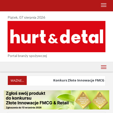
menu
Piątek, 07 sierpnia 2026
Portal branży spożywczej
menu
Konkurs Złote Innowacje FMCG & Retail 