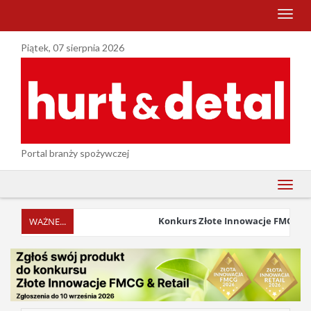
menu
Piątek, 07 sierpnia 2026
Portal branży spożywczej
menu
Konkurs Złote Innowacje FMCG & Ret