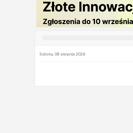
Sobota, 08 sierpnia 2026