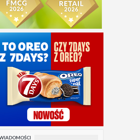
WIADOMOŚCI