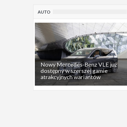
AUTO
Nowy Mercedes-Benz VLE już
dostępny w szerszej gamie
atrakcyjnych wariantów